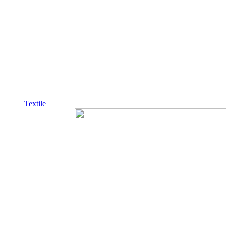
Textile