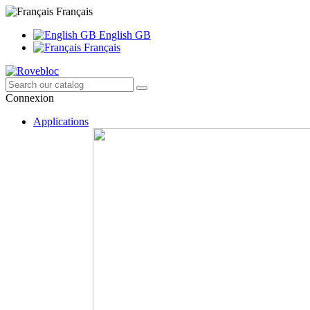
Français
English GB
Français
Connexion
Applications