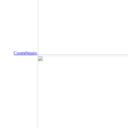
Cosmétiques