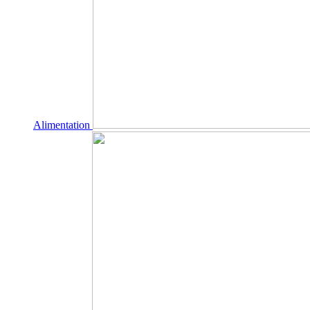
Alimentation