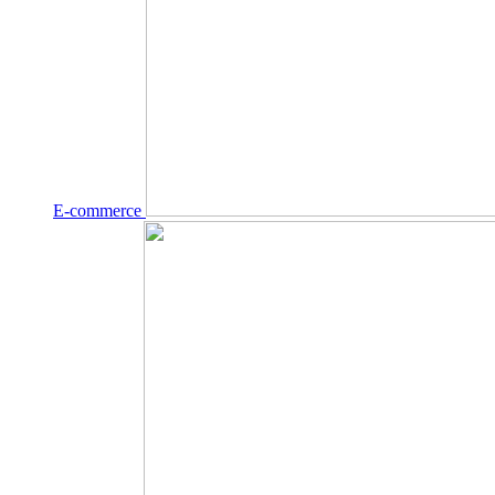
E-commerce