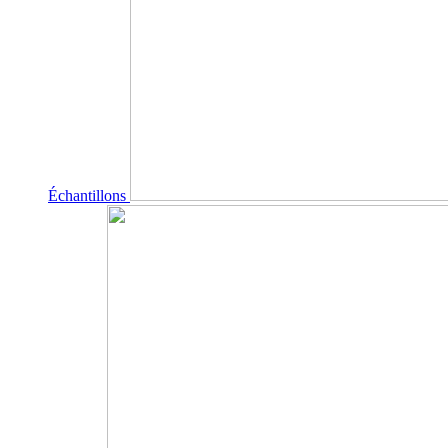
Échantillons