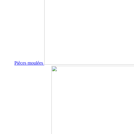
Pièces moulées