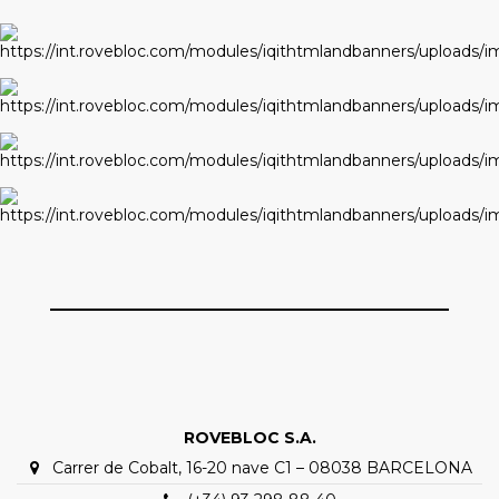
ROVEBLOC S.A.
Carrer de Cobalt, 16-20 nave C1 – 08038 BARCELONA