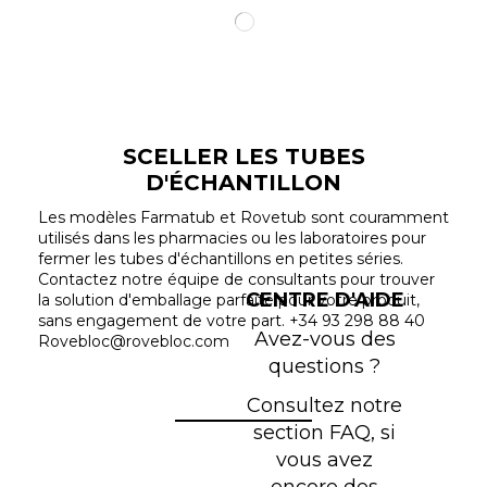
SCELLER LES TUBES
D'ÉCHANTILLON
Les modèles Farmatub et Rovetub sont couramment
utilisés dans les pharmacies ou les laboratoires pour
fermer les tubes d'échantillons en petites séries.
Contactez notre équipe de consultants pour trouver
CENTRE D'AIDE
la solution d'emballage parfaite pour votre produit,
sans engagement de votre part. +34 93 298 88 40
Avez-vous des
Rovebloc@rovebloc.com
questions ?
Consultez notre
section FAQ, si
vous avez
encore des