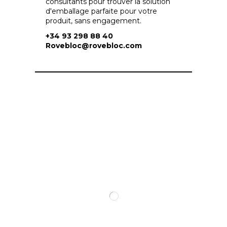
consultants pour trouver la solution
d'emballage parfaite pour votre
produit, sans engagement.
+34 93 298 88 40
Rovebloc@rovebloc.com