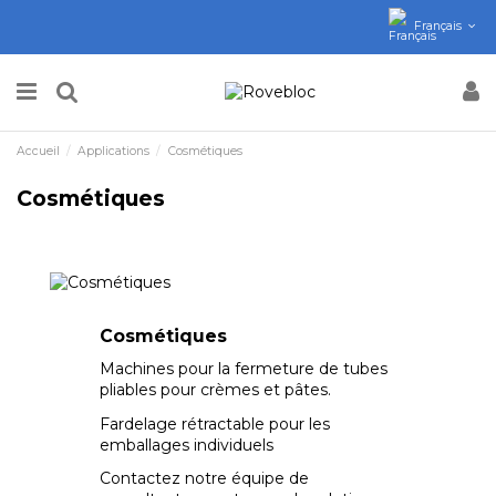
Français
Accueil
Applications
Cosmétiques
Cosmétiques
Cosmétiques
Machines pour la fermeture de tubes
pliables pour crèmes et pâtes.
Fardelage rétractable pour les
emballages individuels
Contactez notre équipe de