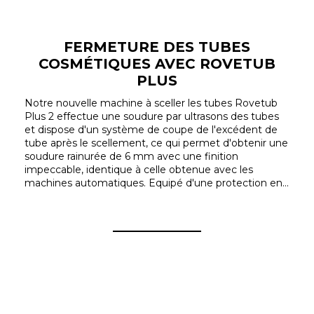
FERMETURE DES TUBES
COSMÉTIQUES AVEC ROVETUB
PLUS
Notre nouvelle machine à sceller les tubes Rovetub
Plus 2 effectue une soudure par ultrasons des tubes
et dispose d'un système de coupe de l'excédent de
tube après le scellement, ce qui permet d'obtenir une
soudure rainurée de 6 mm avec une finition
impeccable, identique à celle obtenue avec les
machines automatiques. Equipé d'une protection en...