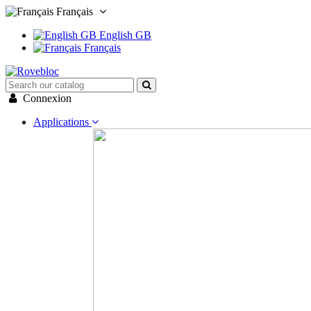
Français
English GB
Français
Connexion
Applications