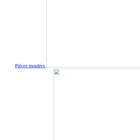
Pièces moulées