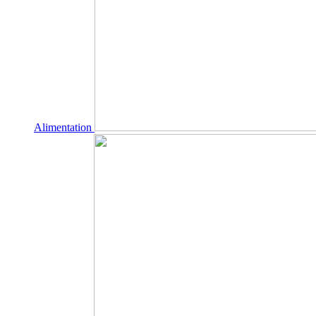
Alimentation