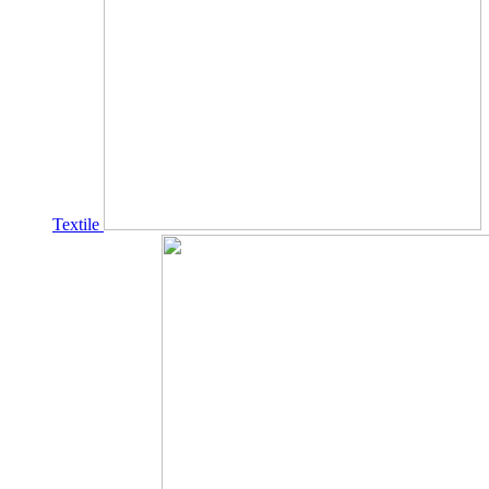
Textile