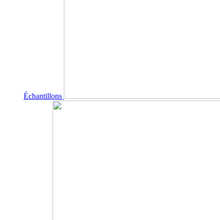
Échantillons