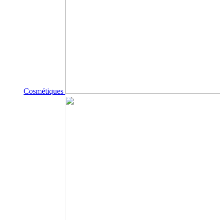
Cosmétiques