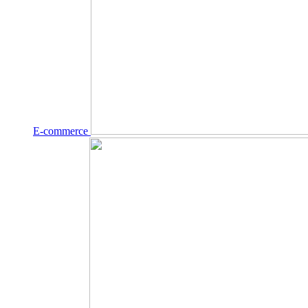
E-commerce